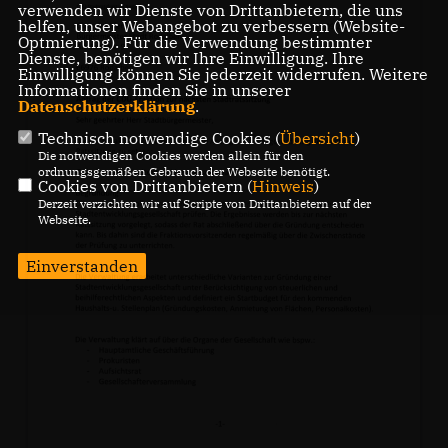
verwenden wir Dienste von Drittanbietern, die uns
helfen, unser Webangebot zu verbessern (Website-
Optmierung). Für die Verwendung bestimmter
Dienste, benötigen wir Ihre Einwilligung. Ihre
Einwilligung können Sie jederzeit widerrufen. Weitere
Informationen finden Sie in unserer
Datenschutzerklärung
.
Technisch notwendige Cookies (
Übersicht
)
Die notwendigen Cookies werden allein für den
ordnungsgemäßen Gebrauch der Webseite benötigt.
Cookies von Drittanbietern (
Hinweis
)
Derzeit verzichten wir auf Scripte von Drittanbietern auf der
Webseite.
Einverstanden